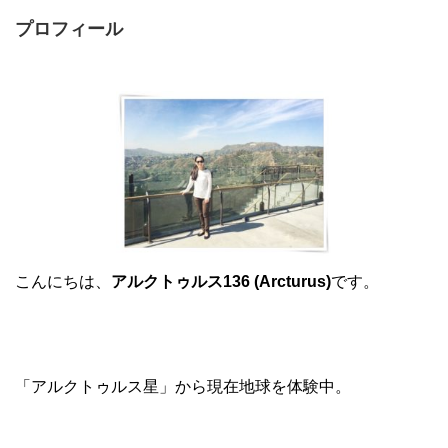
プロフィール
こんにちは、
アルクトゥルス136 (Arcturus)
です。
「アルクトゥルス星」から現在地球を体験中。