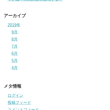
アーカイブ
2019年
9月
8月
7月
6月
5月
4月
メタ情報
ログイン
投稿フィード
コメントフィード