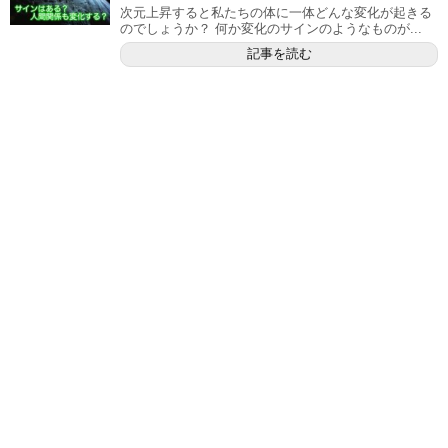
次元上昇すると私たちの体に一体どんな変化が起きる
のでしょうか？ 何か変化のサインのようなものが...
記事を読む