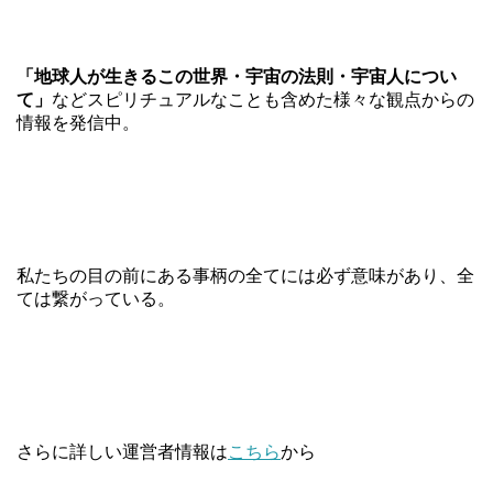
「地球人が生きるこの世界・宇宙の法則・宇宙人につい
て」
などスピリチュアルなことも含めた様々な観点からの
情報を発信中。
私たちの目の前にある事柄の全てには必ず意味があり、全
ては繋がっている。
さらに詳しい運営者情報は
こちら
から