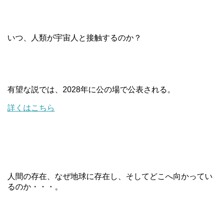
いつ、人類が宇宙人と接触するのか？
有望な説では、
2028
年に公の場で公表される。
詳くはこちら
人間の存在、なぜ地球に存在し、そしてどこへ向かってい
るのか・・・。