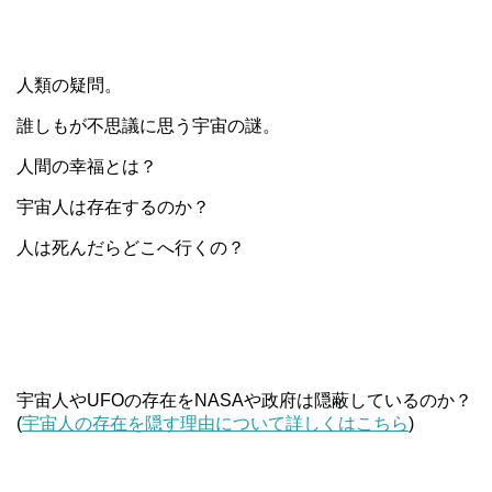
人類の疑問。
誰しもが不思議に思う宇宙の謎。
人間の幸福とは？
宇宙人は存在するのか？
人は死んだらどこへ行くの？
宇宙人やUFOの存在をNASAや政府は隠蔽しているのか？
(
宇宙人の存在を隠す理由について詳しくはこちら
)