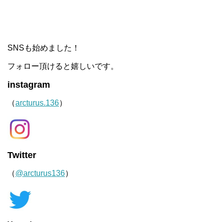
SNSも始めました！
フォロー頂けると嬉しいです。
instagram
（
arcturus.136
）
Twitter
（
@arcturus136
）