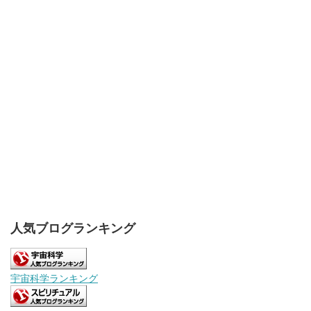
人気ブログランキング
宇宙科学ランキング