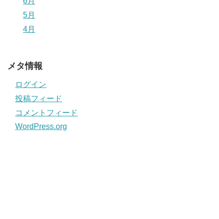
6月
5月
4月
メタ情報
ログイン
投稿フィード
コメントフィード
WordPress.org