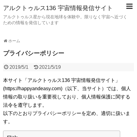
アルクトゥルス136 宇宙情報発信サイト
アルクトゥルス星から現在地球を体験中。限りなく宇宙へ近づく
ための情報を発信しています
ホーム
プライバシーポリシー
2019/5/1
2021/5/19
本サイト「アルクトゥルス136 宇宙情報発信サイト」
(https://happyandeasy.com)（以下、当サイト）では、個人
情報の取り扱いを重要視しており、個人情報保護に関する
法令を遵守します。
以下のとおりプライバシーポリシーを定め、適切に扱いま
す。