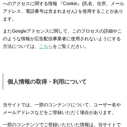
へのアクセスに関する情報 『Cookie』(氏名、住所、メール
アドレス、電話番号は含まれません) を使用することがあり
ます。
またGoogleアドセンスに関して、このプロセスの詳細やこ
のような情報が広告配信事業者に使用されないようにする
方法については、
こちら
をご覧ください。
個人情報の取得・利用について
当サイトでは、一部のコンテンツについて、ユーザー名や
メールアドレスなどをご登録いただく場合があります。
一部のコンテンツでご登録いただいた情報は、当サイトで