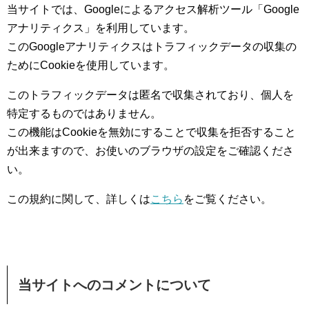
当サイトでは、Googleによるアクセス解析ツール「Google
アナリティクス」を利用しています。
このGoogleアナリティクスはトラフィックデータの収集の
ためにCookieを使用しています。
このトラフィックデータは匿名で収集されており、個人を
特定するものではありません。
この機能はCookieを無効にすることで収集を拒否すること
が出来ますので、お使いのブラウザの設定をご確認くださ
い。
この規約に関して、詳しくは
こちら
をご覧ください。
当サイトへのコメントについて