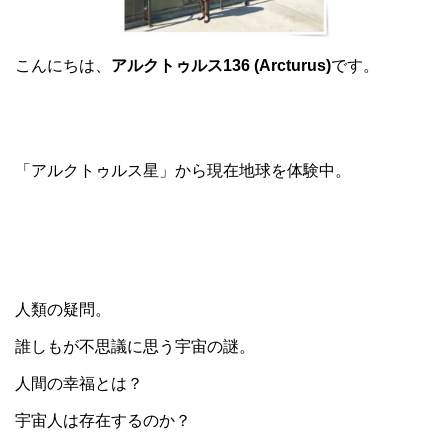
こんにちは、
アルクトゥルス136 (Arcturus)
です。
「アルクトゥルス星」から現在地球を体験中。
人類の疑問。
誰しもが不思議に思う宇宙の謎。
人間の幸福とは？
宇宙人は存在するのか？