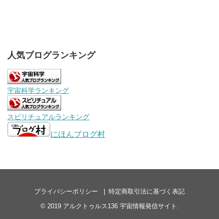
人気ブログランキング
宇宙科学ランキング
スピリチュアルランキング
にほんブログ村
プライバシーポリシー
特定商取引法に基づく表記
© 2019
アルクトゥルス136 宇宙情報発信サイト
.