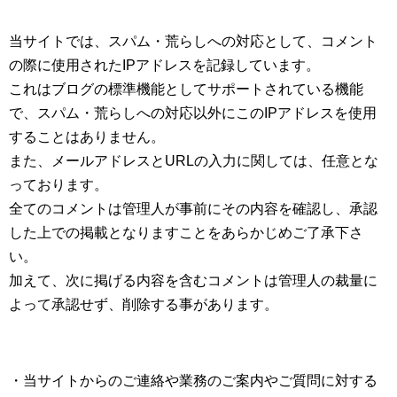
当サイトでは、スパム・荒らしへの対応として、コメント
の際に使用されたIPアドレスを記録しています。
これはブログの標準機能としてサポートされている機能
で、スパム・荒らしへの対応以外にこのIPアドレスを使用
することはありません。
また、メールアドレスとURLの入力に関しては、任意とな
っております。
全てのコメントは管理人が事前にその内容を確認し、承認
した上での掲載となりますことをあらかじめご了承下さ
い。
加えて、次に掲げる内容を含むコメントは管理人の裁量に
よって承認せず、削除する事があります。
・当サイトからのご連絡や業務のご案内やご質問に対する