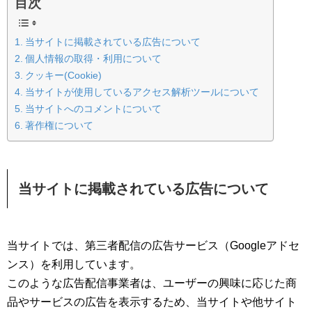
目次
当サイトに掲載されている広告について
個人情報の取得・利用について
クッキー(Cookie)
当サイトが使用しているアクセス解析ツールについて
当サイトへのコメントについて
著作権について
当サイトに掲載されている広告について
当サイトでは、第三者配信の広告サービス（Googleアドセ
ンス）を利用しています。
このような広告配信事業者は、ユーザーの興味に応じた商
品やサービスの広告を表示するため、当サイトや他サイト