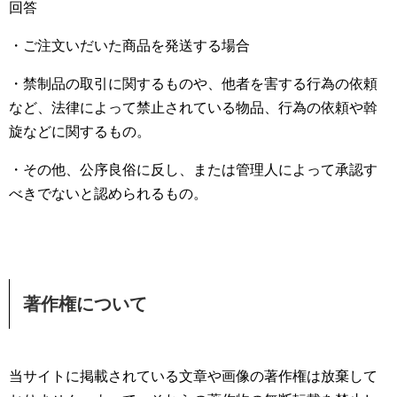
回答
・ご注文いだいた商品を発送する場合
・禁制品の取引に関するものや、他者を害する行為の依頼
など、法律によって禁止されている物品、行為の依頼や斡
旋などに関するもの。
・その他、公序良俗に反し、または管理人によって承認す
べきでないと認められるもの。
著作権について
当サイトに掲載されている文章や画像の著作権は放棄して