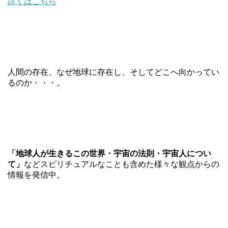
詳くはこちら
人間の存在、なぜ地球に存在し、そしてどこへ向かってい
るのか・・・。
「地球人が生きるこの世界・宇宙の法則・宇宙人につい
て」
などスピリチュアルなことも含めた様々な観点からの
情報を発信中。