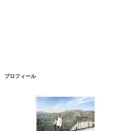
プロフィール