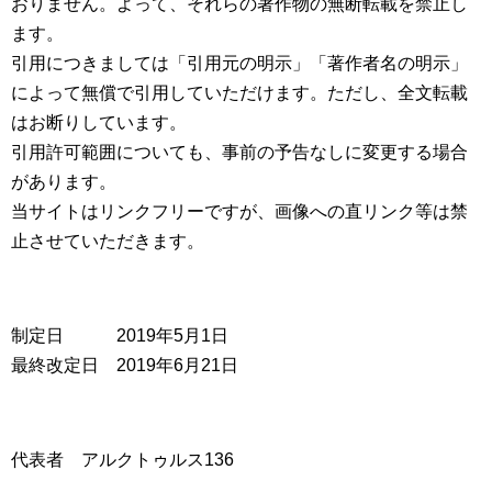
おりません。よって、それらの著作物の無断転載を禁止し
ます。
引用につきましては「引用元の明示」「著作者名の明示」
によって無償で引用していただけます。ただし、全文転載
はお断りしています。
引用許可範囲についても、事前の予告なしに変更する場合
があります。
当サイトはリンクフリーですが、画像への直リンク等は禁
止させていただきます。
制定日 2019年5月1日
最終改定日 2019年6月21日
代表者 アルクトゥルス136