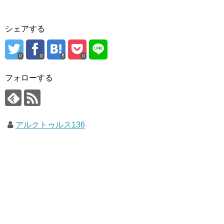
シェアする
0
0
0
フォローする
アルクトゥルス136