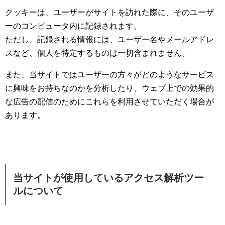
クッキーは、ユーザーがサイトを訪れた際に、そのユーザ
ーのコンピュータ内に記録されます。
ただし、記録される情報には、ユーザー名やメールアドレ
スなど、個人を特定するものは一切含まれません。
また、当サイトではユーザーの方々がどのようなサービス
に興味をお持ちなのかを分析したり、ウェブ上での効果的
な広告の配信のためにこれらを利用させていただく場合が
あります。
当サイトが使用しているアクセス解析ツー
ルについて