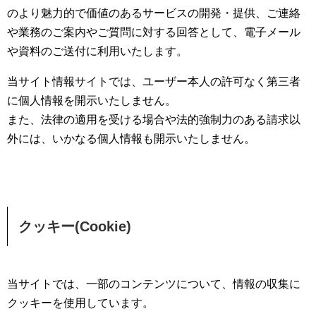
のより魅力的で価値のあるサービスの開発・提供、ご連絡
や業務のご案内やご質問に対する回答として、電子メール
や資料のご送付に利用いたします。
当サイト情報サイトでは、ユーザー本人の許可なく第三者
に個人情報を開示いたしません。
また、法律の適用を受ける場合や法的強制力のある請求以
外には、いかなる個人情報も開示いたしません。
クッキー(Cookie)
当サイトでは、一部のコンテンツについて、情報の収集に
クッキーを使用しています。