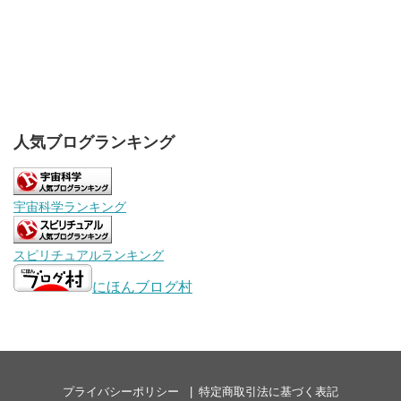
人気ブログランキング
宇宙科学ランキング
スピリチュアルランキング
にほんブログ村
プライバシーポリシー
特定商取引法に基づく表記