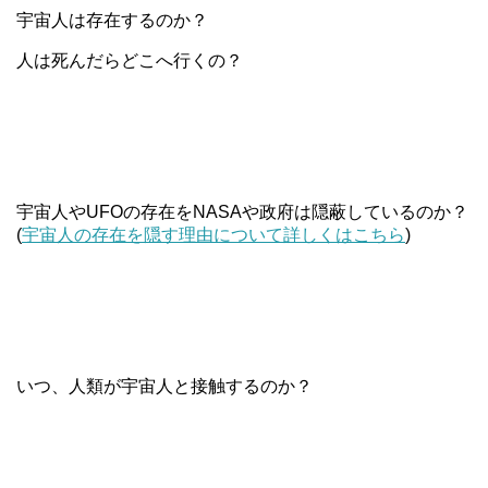
宇宙人は存在するのか？
人は死んだらどこへ行くの？
宇宙人やUFOの存在をNASAや政府は隠蔽しているのか？
(
宇宙人の存在を隠す理由について詳しくはこちら
)
いつ、人類が宇宙人と接触するのか？