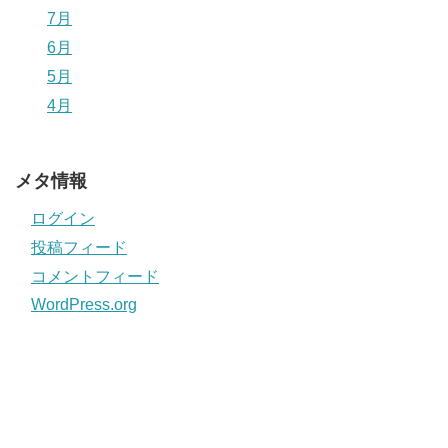
7月
6月
5月
4月
メタ情報
ログイン
投稿フィード
コメントフィード
WordPress.org