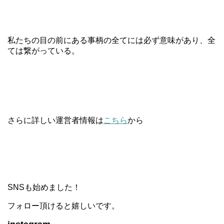
私たちの目の前にある事柄の全てには必ず意味があり、全
ては繋がっている。
さらに詳しい運営者情報は
こちら
から
SNSも始めました！
フォロー頂けると嬉しいです。