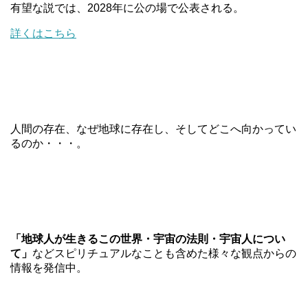
有望な説では、
2028
年に公の場で公表される。
詳くはこちら
人間の存在、なぜ地球に存在し、そしてどこへ向かってい
るのか・・・。
「地球人が生きるこの世界・宇宙の法則・宇宙人につい
て」
などスピリチュアルなことも含めた様々な観点からの
情報を発信中。