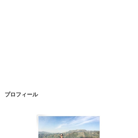
プロフィール