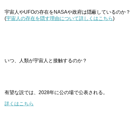
宇宙人やUFOの存在をNASAや政府は隠蔽しているのか？
(
宇宙人の存在を隠す理由について詳しくはこちら
)
いつ、人類が宇宙人と接触するのか？
有望な説では、
2028
年に公の場で公表される。
詳くはこちら