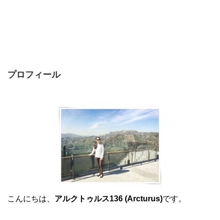
プロフィール
こんにちは、
アルクトゥルス136 (Arcturus)
です。