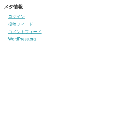
メタ情報
ログイン
投稿フィード
コメントフィード
WordPress.org