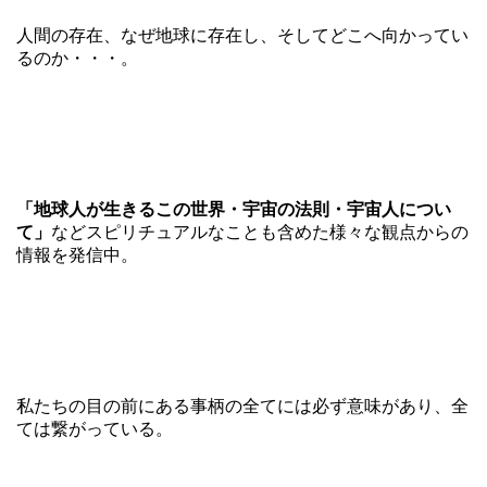
人間の存在、なぜ地球に存在し、そしてどこへ向かってい
るのか・・・。
「地球人が生きるこの世界・宇宙の法則・宇宙人につい
て」
などスピリチュアルなことも含めた様々な観点からの
情報を発信中。
私たちの目の前にある事柄の全てには必ず意味があり、全
ては繋がっている。