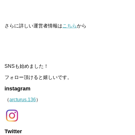
さらに詳しい運営者情報は
こちら
から
SNSも始めました！
フォロー頂けると嬉しいです。
instagram
（
arcturus.136
）
Twitter