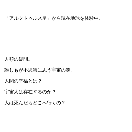
「アルクトゥルス星」から現在地球を体験中。
人類の疑問。
誰しもが不思議に思う宇宙の謎。
人間の幸福とは？
宇宙人は存在するのか？
人は死んだらどこへ行くの？